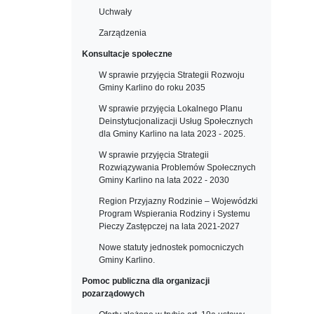
Uchwały
Zarządzenia
Konsultacje społeczne
W sprawie przyjęcia Strategii Rozwoju
Gminy Karlino do roku 2035
W sprawie przyjęcia Lokalnego Planu
Deinstytucjonalizacji Usług Społecznych
dla Gminy Karlino na lata 2023 - 2025.
W sprawie przyjęcia Strategii
Rozwiązywania Problemów Społecznych
Gminy Karlino na lata 2022 - 2030
Region Przyjazny Rodzinie – Wojewódzki
Program Wspierania Rodziny i Systemu
Pieczy Zastępczej na lata 2021-2027
Nowe statuty jednostek pomocniczych
Gminy Karlino.
Pomoc publiczna dla organizacji
pozarządowych