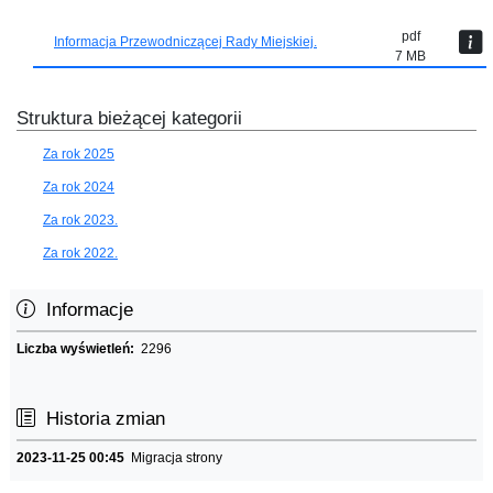
pdf
Informacja Przewodniczącej Rady Miejskiej.
7 MB
Struktura bieżącej kategorii
Za rok 2025
Za rok 2024
Za rok 2023.
Za rok 2022.
Informacje
Liczba wyświetleń:
2296
Historia zmian
2023-11-25 00:45
Migracja strony