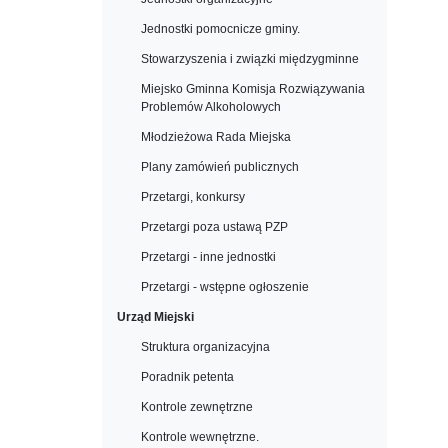
Jednostki pomocnicze gminy.
Stowarzyszenia i związki międzygminne
Miejsko Gminna Komisja Rozwiązywania
Problemów Alkoholowych
Młodzieżowa Rada Miejska
Plany zamówień publicznych
Przetargi, konkursy
Przetargi poza ustawą PZP
Przetargi - inne jednostki
Przetargi - wstępne ogłoszenie
Urząd Miejski
Struktura organizacyjna
Poradnik petenta
Kontrole zewnętrzne
Kontrole wewnętrzne.