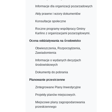
Informacje dla organizacji pozarzadowych
Akty prawne i wzory dokumentów
Konsultacje społeczne
Roczne programy współpracy Gminy
Karlino z organizacjami pozarządowymi.
Ocena oddziaływania na środowisko
Obwieszczenia, Rozporządzenia,
Zawiadomienia
Informacje o wydanych decyzjach
środowiskowych
Dokumenty do pobrania
Planowanie przestrzenne
Zintegrowane Plany Inwestycyjne
Projekty planów miejscowych.
Miejscowe plany zagospodarowania
przestrzennego