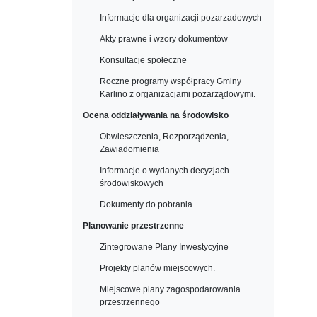
Informacje dla organizacji pozarzadowych
Akty prawne i wzory dokumentów
Konsultacje społeczne
Roczne programy współpracy Gminy
Karlino z organizacjami pozarządowymi.
Ocena oddziaływania na środowisko
Obwieszczenia, Rozporządzenia,
Zawiadomienia
Informacje o wydanych decyzjach
środowiskowych
Dokumenty do pobrania
Planowanie przestrzenne
Zintegrowane Plany Inwestycyjne
Projekty planów miejscowych.
Miejscowe plany zagospodarowania
przestrzennego