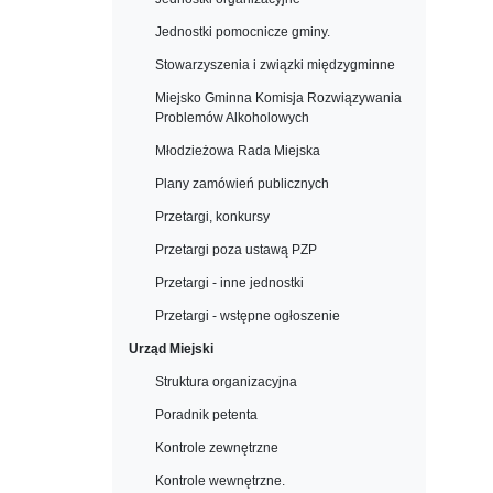
Jednostki pomocnicze gminy.
Stowarzyszenia i związki międzygminne
Miejsko Gminna Komisja Rozwiązywania
Problemów Alkoholowych
Młodzieżowa Rada Miejska
Plany zamówień publicznych
Przetargi, konkursy
Przetargi poza ustawą PZP
Przetargi - inne jednostki
Przetargi - wstępne ogłoszenie
Urząd Miejski
Struktura organizacyjna
Poradnik petenta
Kontrole zewnętrzne
Kontrole wewnętrzne.