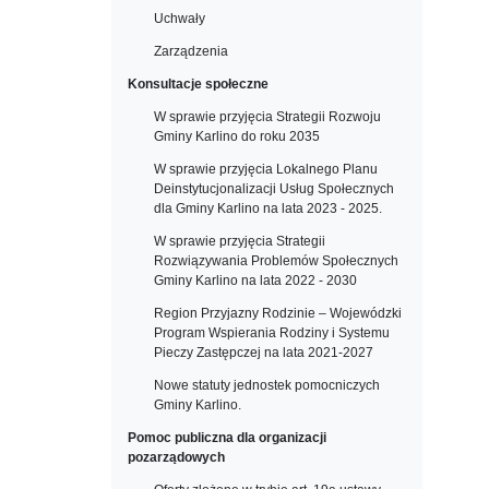
Uchwały
Zarządzenia
Konsultacje społeczne
W sprawie przyjęcia Strategii Rozwoju
Gminy Karlino do roku 2035
W sprawie przyjęcia Lokalnego Planu
Deinstytucjonalizacji Usług Społecznych
dla Gminy Karlino na lata 2023 - 2025.
W sprawie przyjęcia Strategii
Rozwiązywania Problemów Społecznych
Gminy Karlino na lata 2022 - 2030
Region Przyjazny Rodzinie – Wojewódzki
Program Wspierania Rodziny i Systemu
Pieczy Zastępczej na lata 2021-2027
Nowe statuty jednostek pomocniczych
Gminy Karlino.
Pomoc publiczna dla organizacji
pozarządowych