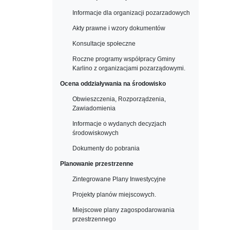
Informacje dla organizacji pozarzadowych
Akty prawne i wzory dokumentów
Konsultacje społeczne
Roczne programy współpracy Gminy
Karlino z organizacjami pozarządowymi.
Ocena oddziaływania na środowisko
Obwieszczenia, Rozporządzenia,
Zawiadomienia
Informacje o wydanych decyzjach
środowiskowych
Dokumenty do pobrania
Planowanie przestrzenne
Zintegrowane Plany Inwestycyjne
Projekty planów miejscowych.
Miejscowe plany zagospodarowania
przestrzennego