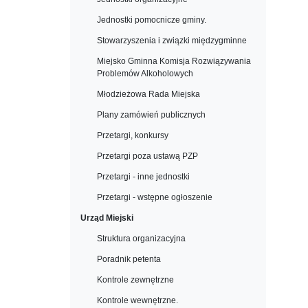
Jednostki pomocnicze gminy.
Stowarzyszenia i związki międzygminne
Miejsko Gminna Komisja Rozwiązywania
Problemów Alkoholowych
Młodzieżowa Rada Miejska
Plany zamówień publicznych
Przetargi, konkursy
Przetargi poza ustawą PZP
Przetargi - inne jednostki
Przetargi - wstępne ogłoszenie
Urząd Miejski
Struktura organizacyjna
Poradnik petenta
Kontrole zewnętrzne
Kontrole wewnętrzne.