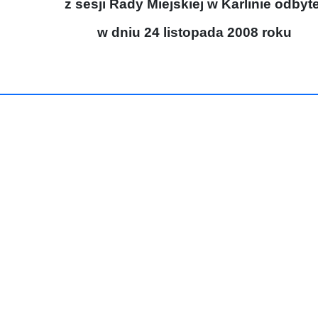
z sesji Rady Miejskiej w Karlinie odbyte
w dniu 24 listopada 2008 roku