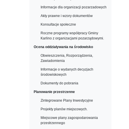
Informacje dla organizacji pozarzadowych
Akty prawne i wzory dokumentów
Konsultacje społeczne
Roczne programy współpracy Gminy
Karlino z organizacjami pozarządowymi.
Ocena oddziaływania na środowisko
Obwieszczenia, Rozporządzenia,
Zawiadomienia
Informacje o wydanych decyzjach
środowiskowych
Dokumenty do pobrania
Planowanie przestrzenne
Zintegrowane Plany Inwestycyjne
Projekty planów miejscowych.
Miejscowe plany zagospodarowania
przestrzennego