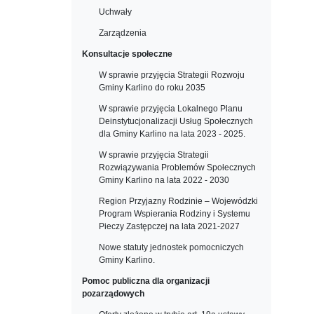
Uchwały
Zarządzenia
Konsultacje społeczne
W sprawie przyjęcia Strategii Rozwoju
Gminy Karlino do roku 2035
W sprawie przyjęcia Lokalnego Planu
Deinstytucjonalizacji Usług Społecznych
dla Gminy Karlino na lata 2023 - 2025.
W sprawie przyjęcia Strategii
Rozwiązywania Problemów Społecznych
Gminy Karlino na lata 2022 - 2030
Region Przyjazny Rodzinie – Wojewódzki
Program Wspierania Rodziny i Systemu
Pieczy Zastępczej na lata 2021-2027
Nowe statuty jednostek pomocniczych
Gminy Karlino.
Pomoc publiczna dla organizacji
pozarządowych