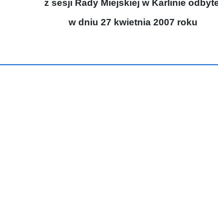
z sesji Rady Miejskiej w Karlinie odbyte
w dniu 27 kwietnia 2007 roku