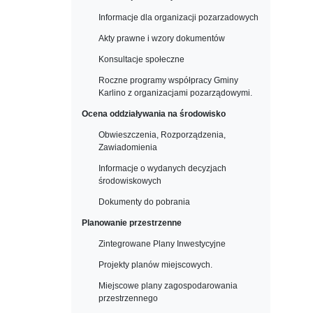
Informacje dla organizacji pozarzadowych
Akty prawne i wzory dokumentów
Konsultacje społeczne
Roczne programy współpracy Gminy
Karlino z organizacjami pozarządowymi.
Ocena oddziaływania na środowisko
Obwieszczenia, Rozporządzenia,
Zawiadomienia
Informacje o wydanych decyzjach
środowiskowych
Dokumenty do pobrania
Planowanie przestrzenne
Zintegrowane Plany Inwestycyjne
Projekty planów miejscowych.
Miejscowe plany zagospodarowania
przestrzennego