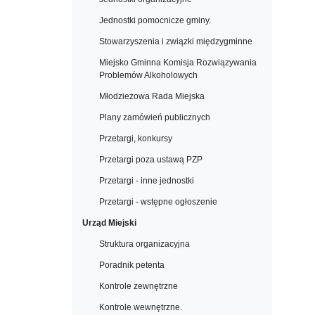
Jednostki pomocnicze gminy.
Stowarzyszenia i związki międzygminne
Miejsko Gminna Komisja Rozwiązywania
Problemów Alkoholowych
Młodzieżowa Rada Miejska
Plany zamówień publicznych
Przetargi, konkursy
Przetargi poza ustawą PZP
Przetargi - inne jednostki
Przetargi - wstępne ogłoszenie
Urząd Miejski
Struktura organizacyjna
Poradnik petenta
Kontrole zewnętrzne
Kontrole wewnętrzne.