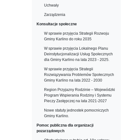
Uchwały
Zarządzenia
Konsultacje społeczne
W sprawie przyjęcia Strategii Rozwoju
Gminy Karlino do roku 2035
W sprawie przyjęcia Lokalnego Planu
Deinstytucjonalizacji Usług Społecznych
dla Gminy Karlino na lata 2023 - 2025.
W sprawie przyjęcia Strategii
Rozwiązywania Problemów Społecznych
Gminy Karlino na lata 2022 - 2030
Region Przyjazny Rodzinie – Wojewódzki
Program Wspierania Rodziny i Systemu
Pieczy Zastępczej na lata 2021-2027
Nowe statuty jednostek pomocniczych
Gminy Karlino.
Pomoc publiczna dla organizacji
pozarządowych