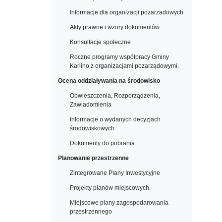
Informacje dla organizacji pozarzadowych
Akty prawne i wzory dokumentów
Konsultacje społeczne
Roczne programy współpracy Gminy
Karlino z organizacjami pozarządowymi.
Ocena oddziaływania na środowisko
Obwieszczenia, Rozporządzenia,
Zawiadomienia
Informacje o wydanych decyzjach
środowiskowych
Dokumenty do pobrania
Planowanie przestrzenne
Zintegrowane Plany Inwestycyjne
Projekty planów miejscowych.
Miejscowe plany zagospodarowania
przestrzennego