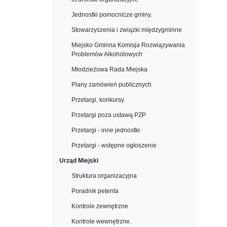
Jednostki pomocnicze gminy.
Stowarzyszenia i związki międzygminne
Miejsko Gminna Komisja Rozwiązywania
Problemów Alkoholowych
Młodzieżowa Rada Miejska
Plany zamówień publicznych
Przetargi, konkursy
Przetargi poza ustawą PZP
Przetargi - inne jednostki
Przetargi - wstępne ogłoszenie
Urząd Miejski
Struktura organizacyjna
Poradnik petenta
Kontrole zewnętrzne
Kontrole wewnętrzne.