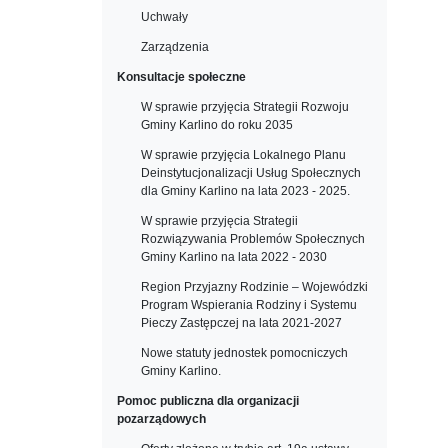
Uchwały
Zarządzenia
Konsultacje społeczne
W sprawie przyjęcia Strategii Rozwoju
Gminy Karlino do roku 2035
W sprawie przyjęcia Lokalnego Planu
Deinstytucjonalizacji Usług Społecznych
dla Gminy Karlino na lata 2023 - 2025.
W sprawie przyjęcia Strategii
Rozwiązywania Problemów Społecznych
Gminy Karlino na lata 2022 - 2030
Region Przyjazny Rodzinie – Wojewódzki
Program Wspierania Rodziny i Systemu
Pieczy Zastępczej na lata 2021-2027
Nowe statuty jednostek pomocniczych
Gminy Karlino.
Pomoc publiczna dla organizacji
pozarządowych