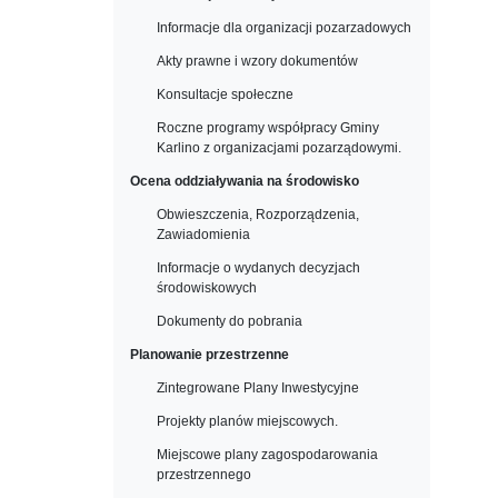
Informacje dla organizacji pozarzadowych
Akty prawne i wzory dokumentów
Konsultacje społeczne
Roczne programy współpracy Gminy
Karlino z organizacjami pozarządowymi.
Ocena oddziaływania na środowisko
Obwieszczenia, Rozporządzenia,
Zawiadomienia
Informacje o wydanych decyzjach
środowiskowych
Dokumenty do pobrania
Planowanie przestrzenne
Zintegrowane Plany Inwestycyjne
Projekty planów miejscowych.
Miejscowe plany zagospodarowania
przestrzennego