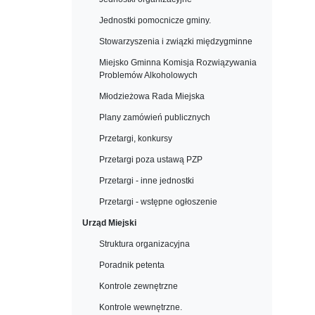
Jednostki pomocnicze gminy.
Stowarzyszenia i związki międzygminne
Miejsko Gminna Komisja Rozwiązywania
Problemów Alkoholowych
Młodzieżowa Rada Miejska
Plany zamówień publicznych
Przetargi, konkursy
Przetargi poza ustawą PZP
Przetargi - inne jednostki
Przetargi - wstępne ogłoszenie
Urząd Miejski
Struktura organizacyjna
Poradnik petenta
Kontrole zewnętrzne
Kontrole wewnętrzne.