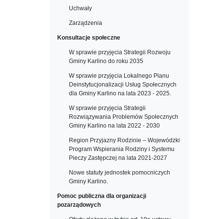
Uchwały
Zarządzenia
Konsultacje społeczne
W sprawie przyjęcia Strategii Rozwoju
Gminy Karlino do roku 2035
W sprawie przyjęcia Lokalnego Planu
Deinstytucjonalizacji Usług Społecznych
dla Gminy Karlino na lata 2023 - 2025.
W sprawie przyjęcia Strategii
Rozwiązywania Problemów Społecznych
Gminy Karlino na lata 2022 - 2030
Region Przyjazny Rodzinie – Wojewódzki
Program Wspierania Rodziny i Systemu
Pieczy Zastępczej na lata 2021-2027
Nowe statuty jednostek pomocniczych
Gminy Karlino.
Pomoc publiczna dla organizacji
pozarządowych