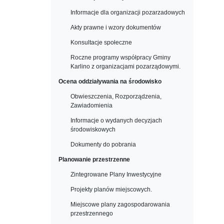
Informacje dla organizacji pozarzadowych
Akty prawne i wzory dokumentów
Konsultacje społeczne
Roczne programy współpracy Gminy
Karlino z organizacjami pozarządowymi.
Ocena oddziaływania na środowisko
Obwieszczenia, Rozporządzenia,
Zawiadomienia
Informacje o wydanych decyzjach
środowiskowych
Dokumenty do pobrania
Planowanie przestrzenne
Zintegrowane Plany Inwestycyjne
Projekty planów miejscowych.
Miejscowe plany zagospodarowania
przestrzennego