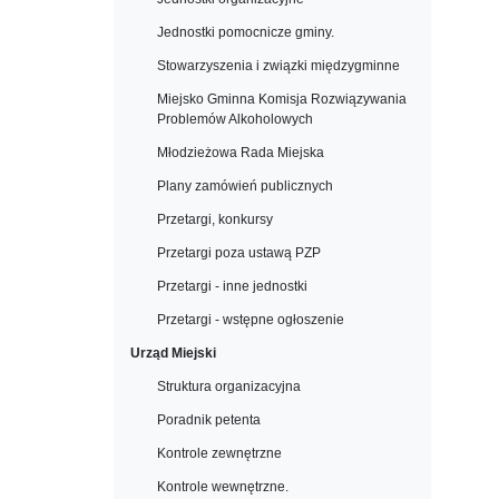
Jednostki pomocnicze gminy.
Stowarzyszenia i związki międzygminne
Miejsko Gminna Komisja Rozwiązywania
Problemów Alkoholowych
Młodzieżowa Rada Miejska
Plany zamówień publicznych
Przetargi, konkursy
Przetargi poza ustawą PZP
Przetargi - inne jednostki
Przetargi - wstępne ogłoszenie
Urząd Miejski
Struktura organizacyjna
Poradnik petenta
Kontrole zewnętrzne
Kontrole wewnętrzne.