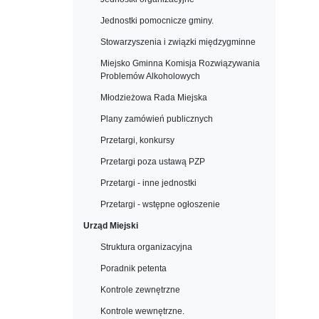
Jednostki pomocnicze gminy.
Stowarzyszenia i związki międzygminne
Miejsko Gminna Komisja Rozwiązywania
Problemów Alkoholowych
Młodzieżowa Rada Miejska
Plany zamówień publicznych
Przetargi, konkursy
Przetargi poza ustawą PZP
Przetargi - inne jednostki
Przetargi - wstępne ogłoszenie
Urząd Miejski
Struktura organizacyjna
Poradnik petenta
Kontrole zewnętrzne
Kontrole wewnętrzne.