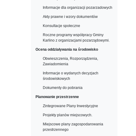
Informacje dla organizacji pozarzadowych
Akty prawne i wzory dokumentów
Konsultacje społeczne
Roczne programy współpracy Gminy
Karlino z organizacjami pozarządowymi.
Ocena oddziaływania na środowisko
Obwieszczenia, Rozporządzenia,
Zawiadomienia
Informacje o wydanych decyzjach
środowiskowych
Dokumenty do pobrania
Planowanie przestrzenne
Zintegrowane Plany Inwestycyjne
Projekty planów miejscowych.
Miejscowe plany zagospodarowania
przestrzennego