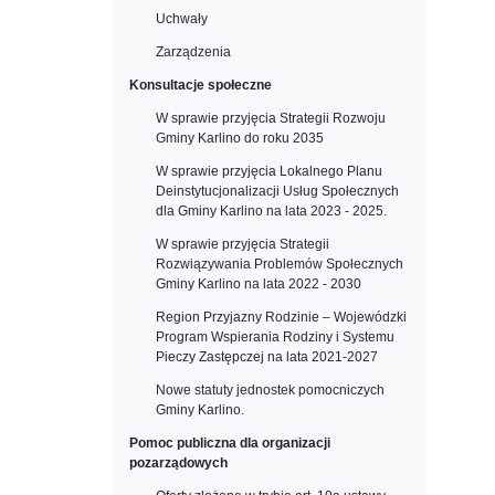
Uchwały
Zarządzenia
Konsultacje społeczne
W sprawie przyjęcia Strategii Rozwoju
Gminy Karlino do roku 2035
W sprawie przyjęcia Lokalnego Planu
Deinstytucjonalizacji Usług Społecznych
dla Gminy Karlino na lata 2023 - 2025.
W sprawie przyjęcia Strategii
Rozwiązywania Problemów Społecznych
Gminy Karlino na lata 2022 - 2030
Region Przyjazny Rodzinie – Wojewódzki
Program Wspierania Rodziny i Systemu
Pieczy Zastępczej na lata 2021-2027
Nowe statuty jednostek pomocniczych
Gminy Karlino.
Pomoc publiczna dla organizacji
pozarządowych