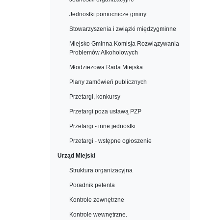
Jednostki pomocnicze gminy.
Stowarzyszenia i związki międzygminne
Miejsko Gminna Komisja Rozwiązywania
Problemów Alkoholowych
Młodzieżowa Rada Miejska
Plany zamówień publicznych
Przetargi, konkursy
Przetargi poza ustawą PZP
Przetargi - inne jednostki
Przetargi - wstępne ogłoszenie
Urząd Miejski
Struktura organizacyjna
Poradnik petenta
Kontrole zewnętrzne
Kontrole wewnętrzne.