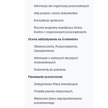
Informacje dla organizacji pozarzadowych
Akty prawne i wzory dokumentów
Konsultacje społeczne
Roczne programy współpracy Gminy
Karlino z organizacjami pozarządowymi.
Ocena oddziaływania na środowisko
Obwieszczenia, Rozporządzenia,
Zawiadomienia
Informacje o wydanych decyzjach
środowiskowych
Dokumenty do pobrania
Planowanie przestrzenne
Zintegrowane Plany Inwestycyjne
Projekty planów miejscowych.
Miejscowe plany zagospodarowania
przestrzennego