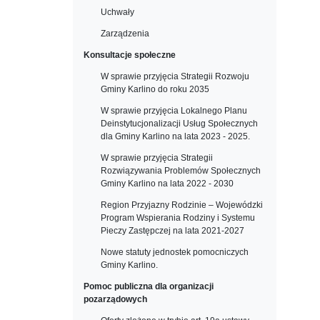
Uchwały
Zarządzenia
Konsultacje społeczne
W sprawie przyjęcia Strategii Rozwoju
Gminy Karlino do roku 2035
W sprawie przyjęcia Lokalnego Planu
Deinstytucjonalizacji Usług Społecznych
dla Gminy Karlino na lata 2023 - 2025.
W sprawie przyjęcia Strategii
Rozwiązywania Problemów Społecznych
Gminy Karlino na lata 2022 - 2030
Region Przyjazny Rodzinie – Wojewódzki
Program Wspierania Rodziny i Systemu
Pieczy Zastępczej na lata 2021-2027
Nowe statuty jednostek pomocniczych
Gminy Karlino.
Pomoc publiczna dla organizacji
pozarządowych