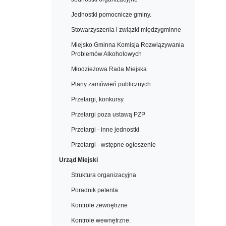
Jednostki pomocnicze gminy.
Stowarzyszenia i związki międzygminne
Miejsko Gminna Komisja Rozwiązywania
Problemów Alkoholowych
Młodzieżowa Rada Miejska
Plany zamówień publicznych
Przetargi, konkursy
Przetargi poza ustawą PZP
Przetargi - inne jednostki
Przetargi - wstępne ogłoszenie
Urząd Miejski
Struktura organizacyjna
Poradnik petenta
Kontrole zewnętrzne
Kontrole wewnętrzne.