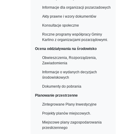
Informacje dla organizacji pozarzadowych
Akty prawne i wzory dokumentów
Konsultacje społeczne
Roczne programy współpracy Gminy
Karlino z organizacjami pozarządowymi.
Ocena oddziaływania na środowisko
Obwieszczenia, Rozporządzenia,
Zawiadomienia
Informacje o wydanych decyzjach
środowiskowych
Dokumenty do pobrania
Planowanie przestrzenne
Zintegrowane Plany Inwestycyjne
Projekty planów miejscowych.
Miejscowe plany zagospodarowania
przestrzennego