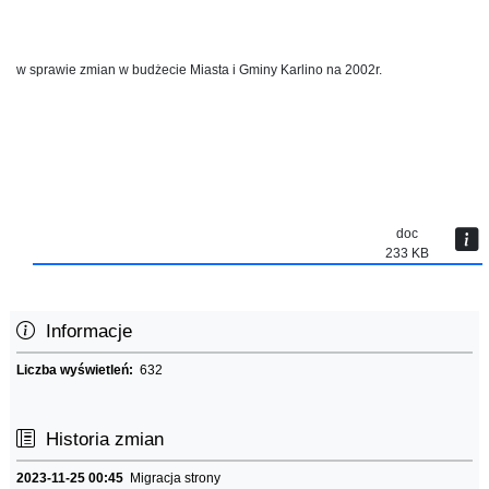
w sprawie zmian w budżecie Miasta i Gminy Karlino na 2002r.
doc
233 KB
Informacje
Liczba wyświetleń:
632
Historia zmian
2023-11-25 00:45
Migracja strony