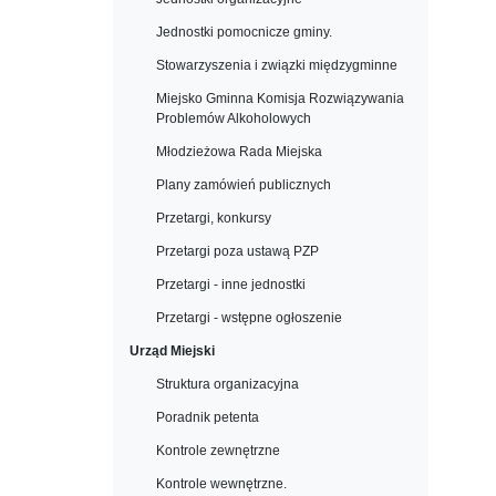
Jednostki pomocnicze gminy.
Stowarzyszenia i związki międzygminne
Miejsko Gminna Komisja Rozwiązywania
Problemów Alkoholowych
Młodzieżowa Rada Miejska
Plany zamówień publicznych
Przetargi, konkursy
Przetargi poza ustawą PZP
Przetargi - inne jednostki
Przetargi - wstępne ogłoszenie
Urząd Miejski
Struktura organizacyjna
Poradnik petenta
Kontrole zewnętrzne
Kontrole wewnętrzne.