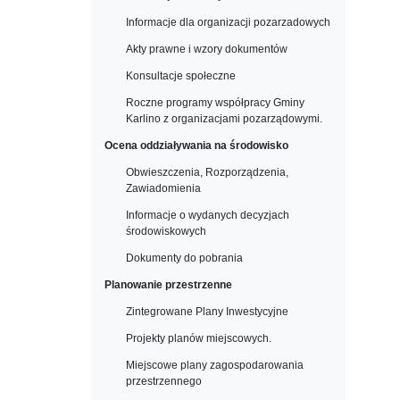
Informacje dla organizacji pozarzadowych
Akty prawne i wzory dokumentów
Konsultacje społeczne
Roczne programy współpracy Gminy
Karlino z organizacjami pozarządowymi.
Ocena oddziaływania na środowisko
Obwieszczenia, Rozporządzenia,
Zawiadomienia
Informacje o wydanych decyzjach
środowiskowych
Dokumenty do pobrania
Planowanie przestrzenne
Zintegrowane Plany Inwestycyjne
Projekty planów miejscowych.
Miejscowe plany zagospodarowania
przestrzennego