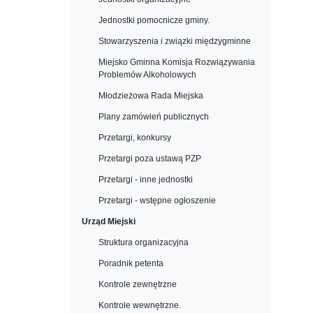
Jednostki pomocnicze gminy.
Stowarzyszenia i związki międzygminne
Miejsko Gminna Komisja Rozwiązywania
Problemów Alkoholowych
Młodzieżowa Rada Miejska
Plany zamówień publicznych
Przetargi, konkursy
Przetargi poza ustawą PZP
Przetargi - inne jednostki
Przetargi - wstępne ogłoszenie
Urząd Miejski
Struktura organizacyjna
Poradnik petenta
Kontrole zewnętrzne
Kontrole wewnętrzne.