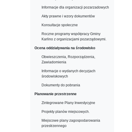
Informacje dla organizacji pozarzadowych
Akty prawne i wzory dokumentów
Konsultacje społeczne
Roczne programy współpracy Gminy
Karlino z organizacjami pozarządowymi.
Ocena oddziaływania na środowisko
Obwieszczenia, Rozporządzenia,
Zawiadomienia
Informacje o wydanych decyzjach
środowiskowych
Dokumenty do pobrania
Planowanie przestrzenne
Zintegrowane Plany Inwestycyjne
Projekty planów miejscowych.
Miejscowe plany zagospodarowania
przestrzennego