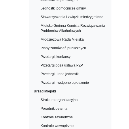
Jednostki pomocnicze gminy.
Stowarzyszenia i związki międzygminne
Miejsko Gminna Komisja Rozwiązywania
Problemów Alkoholowych
Młodzieżowa Rada Miejska
Plany zamówień publicznych
Przetargi, konkursy
Przetargi poza ustawą PZP
Przetargi - inne jednostki
Przetargi - wstępne ogłoszenie
Urząd Miejski
Struktura organizacyjna
Poradnik petenta
Kontrole zewnętrzne
Kontrole wewnętrzne.