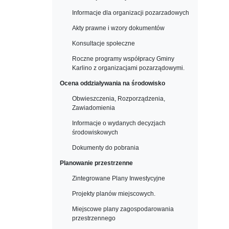
Informacje dla organizacji pozarzadowych
Akty prawne i wzory dokumentów
Konsultacje społeczne
Roczne programy współpracy Gminy
Karlino z organizacjami pozarządowymi.
Ocena oddziaływania na środowisko
Obwieszczenia, Rozporządzenia,
Zawiadomienia
Informacje o wydanych decyzjach
środowiskowych
Dokumenty do pobrania
Planowanie przestrzenne
Zintegrowane Plany Inwestycyjne
Projekty planów miejscowych.
Miejscowe plany zagospodarowania
przestrzennego