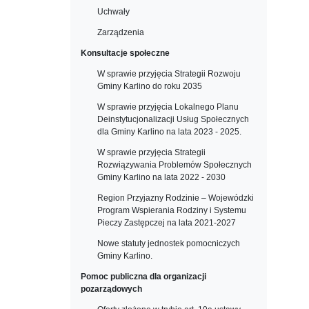
Uchwały
Zarządzenia
Konsultacje społeczne
W sprawie przyjęcia Strategii Rozwoju
Gminy Karlino do roku 2035
W sprawie przyjęcia Lokalnego Planu
Deinstytucjonalizacji Usług Społecznych
dla Gminy Karlino na lata 2023 - 2025.
W sprawie przyjęcia Strategii
Rozwiązywania Problemów Społecznych
Gminy Karlino na lata 2022 - 2030
Region Przyjazny Rodzinie – Wojewódzki
Program Wspierania Rodziny i Systemu
Pieczy Zastępczej na lata 2021-2027
Nowe statuty jednostek pomocniczych
Gminy Karlino.
Pomoc publiczna dla organizacji
pozarządowych