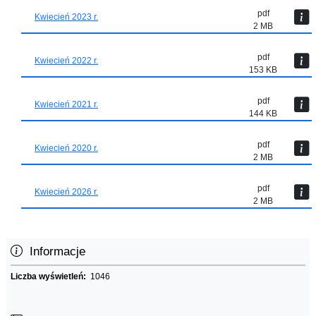
pdf
Kwiecień 2023 r.
2 MB
pdf
Kwiecień 2022 r.
153 KB
pdf
Kwiecień 2021 r.
144 KB
pdf
Kwiecień 2020 r.
2 MB
pdf
Kwiecień 2026 r.
2 MB
Informacje
Liczba wyświetleń:
1046