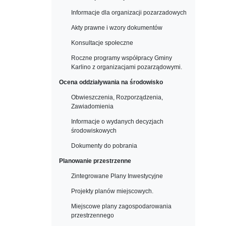
Informacje dla organizacji pozarzadowych
Akty prawne i wzory dokumentów
Konsultacje społeczne
Roczne programy współpracy Gminy
Karlino z organizacjami pozarządowymi.
Ocena oddziaływania na środowisko
Obwieszczenia, Rozporządzenia,
Zawiadomienia
Informacje o wydanych decyzjach
środowiskowych
Dokumenty do pobrania
Planowanie przestrzenne
Zintegrowane Plany Inwestycyjne
Projekty planów miejscowych.
Miejscowe plany zagospodarowania
przestrzennego