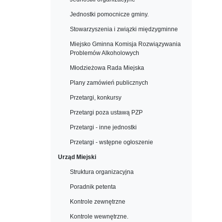
Jednostki pomocnicze gminy.
Stowarzyszenia i związki międzygminne
Miejsko Gminna Komisja Rozwiązywania
Problemów Alkoholowych
Młodzieżowa Rada Miejska
Plany zamówień publicznych
Przetargi, konkursy
Przetargi poza ustawą PZP
Przetargi - inne jednostki
Przetargi - wstępne ogłoszenie
Urząd Miejski
Struktura organizacyjna
Poradnik petenta
Kontrole zewnętrzne
Kontrole wewnętrzne.