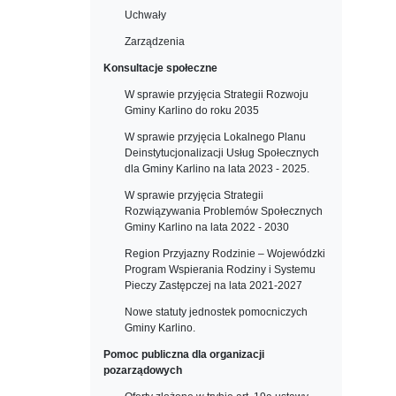
Uchwały
Zarządzenia
Konsultacje społeczne
W sprawie przyjęcia Strategii Rozwoju
Gminy Karlino do roku 2035
W sprawie przyjęcia Lokalnego Planu
Deinstytucjonalizacji Usług Społecznych
dla Gminy Karlino na lata 2023 - 2025.
W sprawie przyjęcia Strategii
Rozwiązywania Problemów Społecznych
Gminy Karlino na lata 2022 - 2030
Region Przyjazny Rodzinie – Wojewódzki
Program Wspierania Rodziny i Systemu
Pieczy Zastępczej na lata 2021-2027
Nowe statuty jednostek pomocniczych
Gminy Karlino.
Pomoc publiczna dla organizacji
pozarządowych