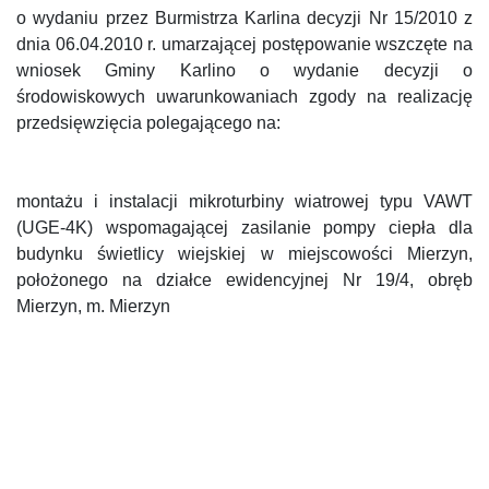
o wydaniu przez Burmistrza Karlina decyzji Nr 15/2010 z
dnia 06.04.2010 r. umarzającej postępowanie wszczęte na
wniosek
Gminy Karlino
o wydanie decyzji o
środowiskowych uwarunkowaniach zgody na realizację
przedsięwzięcia polegającego na:
montażu i instalacji mikroturbiny wiatrowej typu VAWT
(UGE-4K) wspomagającej zasilanie pompy ciepła dla
budynku świetlicy wiejskiej w miejscowości Mierzyn,
położonego na działce ewidencyjnej Nr 19/4, obręb
Mierzyn, m. Mierzyn