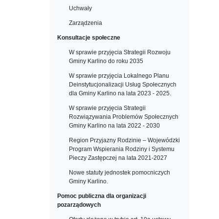
Uchwały
Zarządzenia
Konsultacje społeczne
W sprawie przyjęcia Strategii Rozwoju
Gminy Karlino do roku 2035
W sprawie przyjęcia Lokalnego Planu
Deinstytucjonalizacji Usług Społecznych
dla Gminy Karlino na lata 2023 - 2025.
W sprawie przyjęcia Strategii
Rozwiązywania Problemów Społecznych
Gminy Karlino na lata 2022 - 2030
Region Przyjazny Rodzinie – Wojewódzki
Program Wspierania Rodziny i Systemu
Pieczy Zastępczej na lata 2021-2027
Nowe statuty jednostek pomocniczych
Gminy Karlino.
Pomoc publiczna dla organizacji
pozarządowych