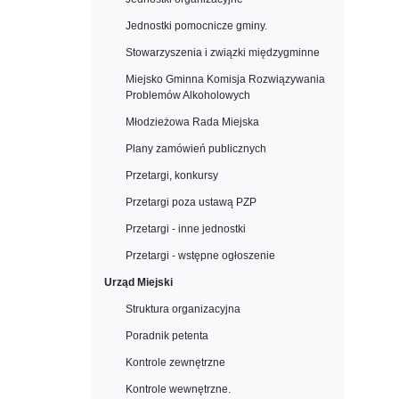
Jednostki pomocnicze gminy.
Stowarzyszenia i związki międzygminne
Miejsko Gminna Komisja Rozwiązywania
Problemów Alkoholowych
Młodzieżowa Rada Miejska
Plany zamówień publicznych
Przetargi, konkursy
Przetargi poza ustawą PZP
Przetargi - inne jednostki
Przetargi - wstępne ogłoszenie
Urząd Miejski
Struktura organizacyjna
Poradnik petenta
Kontrole zewnętrzne
Kontrole wewnętrzne.