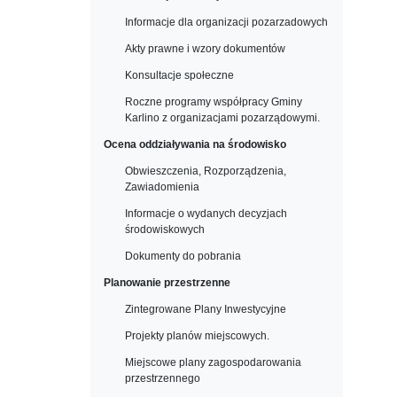
Informacje dla organizacji pozarzadowych
Akty prawne i wzory dokumentów
Konsultacje społeczne
Roczne programy współpracy Gminy
Karlino z organizacjami pozarządowymi.
Ocena oddziaływania na środowisko
Obwieszczenia, Rozporządzenia,
Zawiadomienia
Informacje o wydanych decyzjach
środowiskowych
Dokumenty do pobrania
Planowanie przestrzenne
Zintegrowane Plany Inwestycyjne
Projekty planów miejscowych.
Miejscowe plany zagospodarowania
przestrzennego