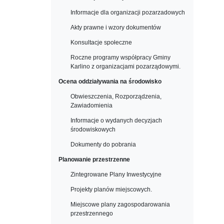
Informacje dla organizacji pozarzadowych
Akty prawne i wzory dokumentów
Konsultacje społeczne
Roczne programy współpracy Gminy
Karlino z organizacjami pozarządowymi.
Ocena oddziaływania na środowisko
Obwieszczenia, Rozporządzenia,
Zawiadomienia
Informacje o wydanych decyzjach
środowiskowych
Dokumenty do pobrania
Planowanie przestrzenne
Zintegrowane Plany Inwestycyjne
Projekty planów miejscowych.
Miejscowe plany zagospodarowania
przestrzennego