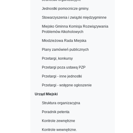
Jednostki pomocnicze gminy.
Stowarzyszenia i związki międzygminne
Miejsko Gminna Komisja Rozwiązywania
Problemów Alkoholowych
Młodzieżowa Rada Miejska
Plany zamówień publicznych
Przetargi, konkursy
Przetargi poza ustawą PZP
Przetargi - inne jednostki
Przetargi - wstępne ogłoszenie
Urząd Miejski
Struktura organizacyjna
Poradnik petenta
Kontrole zewnętrzne
Kontrole wewnętrzne.