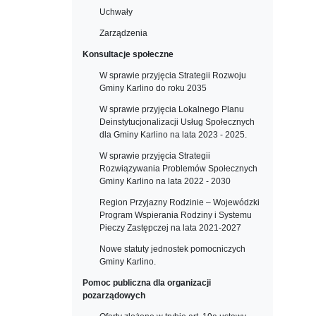
Uchwały
Zarządzenia
Konsultacje społeczne
W sprawie przyjęcia Strategii Rozwoju
Gminy Karlino do roku 2035
W sprawie przyjęcia Lokalnego Planu
Deinstytucjonalizacji Usług Społecznych
dla Gminy Karlino na lata 2023 - 2025.
W sprawie przyjęcia Strategii
Rozwiązywania Problemów Społecznych
Gminy Karlino na lata 2022 - 2030
Region Przyjazny Rodzinie – Wojewódzki
Program Wspierania Rodziny i Systemu
Pieczy Zastępczej na lata 2021-2027
Nowe statuty jednostek pomocniczych
Gminy Karlino.
Pomoc publiczna dla organizacji
pozarządowych