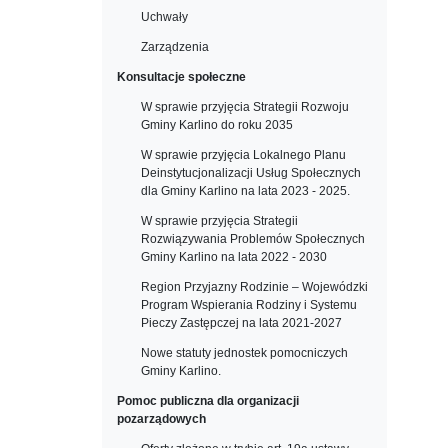
Uchwały
Zarządzenia
Konsultacje społeczne
W sprawie przyjęcia Strategii Rozwoju
Gminy Karlino do roku 2035
W sprawie przyjęcia Lokalnego Planu
Deinstytucjonalizacji Usług Społecznych
dla Gminy Karlino na lata 2023 - 2025.
W sprawie przyjęcia Strategii
Rozwiązywania Problemów Społecznych
Gminy Karlino na lata 2022 - 2030
Region Przyjazny Rodzinie – Wojewódzki
Program Wspierania Rodziny i Systemu
Pieczy Zastępczej na lata 2021-2027
Nowe statuty jednostek pomocniczych
Gminy Karlino.
Pomoc publiczna dla organizacji
pozarządowych