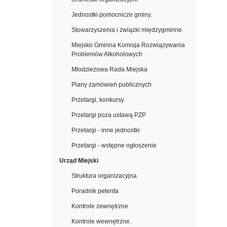
Jednostki pomocnicze gminy.
Stowarzyszenia i związki międzygminne
Miejsko Gminna Komisja Rozwiązywania
Problemów Alkoholowych
Młodzieżowa Rada Miejska
Plany zamówień publicznych
Przetargi, konkursy
Przetargi poza ustawą PZP
Przetargi - inne jednostki
Przetargi - wstępne ogłoszenie
Urząd Miejski
Struktura organizacyjna
Poradnik petenta
Kontrole zewnętrzne
Kontrole wewnętrzne.