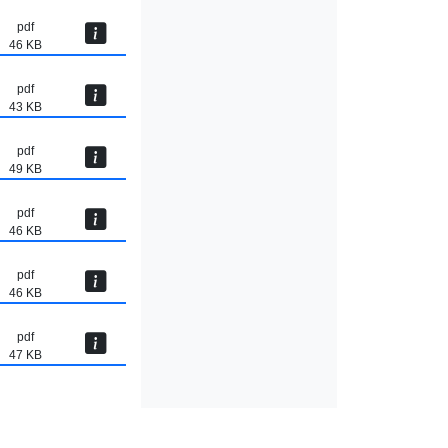
pdf
46 KB
pdf
43 KB
pdf
49 KB
pdf
46 KB
pdf
46 KB
pdf
47 KB