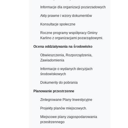
Informacje dla organizacji pozarzadowych
Akty prawne i wzory dokumentów
Konsultacje społeczne
Roczne programy współpracy Gminy
Karlino z organizacjami pozarządowymi.
Ocena oddziaływania na środowisko
Obwieszczenia, Rozporządzenia,
Zawiadomienia
Informacje o wydanych decyzjach
środowiskowych
Dokumenty do pobrania
Planowanie przestrzenne
Zintegrowane Plany Inwestycyjne
Projekty planów miejscowych.
Miejscowe plany zagospodarowania
przestrzennego