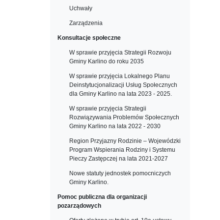
Uchwały
Zarządzenia
Konsultacje społeczne
W sprawie przyjęcia Strategii Rozwoju
Gminy Karlino do roku 2035
W sprawie przyjęcia Lokalnego Planu
Deinstytucjonalizacji Usług Społecznych
dla Gminy Karlino na lata 2023 - 2025.
W sprawie przyjęcia Strategii
Rozwiązywania Problemów Społecznych
Gminy Karlino na lata 2022 - 2030
Region Przyjazny Rodzinie – Wojewódzki
Program Wspierania Rodziny i Systemu
Pieczy Zastępczej na lata 2021-2027
Nowe statuty jednostek pomocniczych
Gminy Karlino.
Pomoc publiczna dla organizacji
pozarządowych